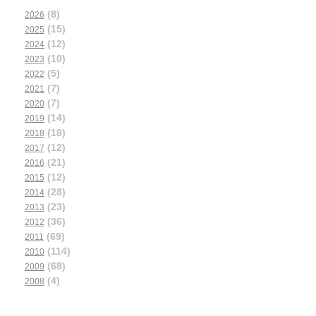
(8)
2026
(15)
2025
(12)
2024
(10)
2023
(5)
2022
(7)
2021
(7)
2020
(14)
2019
(18)
2018
(12)
2017
(21)
2016
(12)
2015
(28)
2014
(23)
2013
(36)
2012
(69)
2011
(114)
2010
(68)
2009
(4)
2008