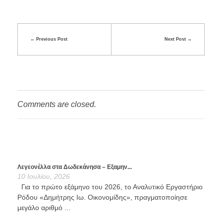
Previous Post
Next Post
Comments are closed.
Λεγεονέλλα στα Δωδεκάνησα – Εξαμην...
10 Ιουλίου, 2026
Για το πρώτο εξάμηνο του 2026, το Αναλυτικό Εργαστήριο
Ρόδου «Δημήτρης Ιω. Οικονομίδης», πραγματοποίησε
μεγάλο αριθμό ...