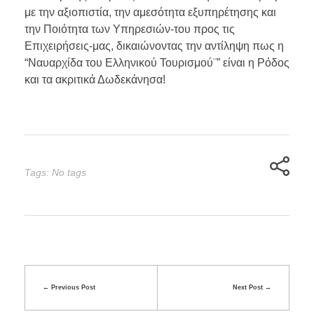
με την αξιοπιστία, την αμεσότητα εξυπηρέτησης και
την Ποιότητα των Υπηρεσιών-του προς τις
Επιχειρήσεις-μας, δικαιώνοντας την αντίληψη πως η
“Ναυαρχίδα του Ελληνικού Τουρισμού¨” είναι η Ρόδος
και τα ακριτικά Δωδεκάνησα!
Tags: No tags
Previous Post
Next Post