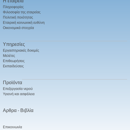
Η εταιρεία
Πληροφορίες
Φιλοσοφία της εταιρείας
Πολιτική ποιότητας
Εταιρική κοινωνική ευθύνη
Οικονομικά στοιχεία
Υπηρεσίες
Εργαστηριακές δοκιμές
Μελέτες
Επιθεωρήσεις
Εκπαιδεύσεις
Προϊόντα
Επεξεργασία νερού
Υγιεινή και ασφάλεια
Αρθρα - Βιβλία
Επικοινωνία