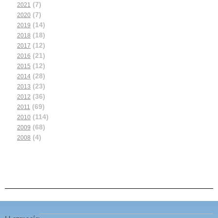
(7)
2021
(7)
2020
(14)
2019
(18)
2018
(12)
2017
(21)
2016
(12)
2015
(28)
2014
(23)
2013
(36)
2012
(69)
2011
(114)
2010
(68)
2009
(4)
2008