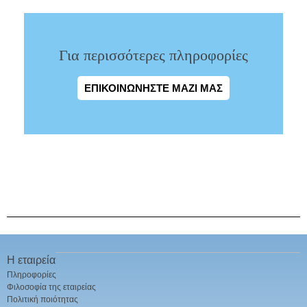
Για περισσότερες πληροφορίες
ΕΠΙΚΟΙΝΩΝΉΣΤΕ ΜΑΖΊ ΜΑΣ
Η εταιρεία
Πληροφορίες
Φιλοσοφία της εταιρείας
Πολιτική ποιότητας