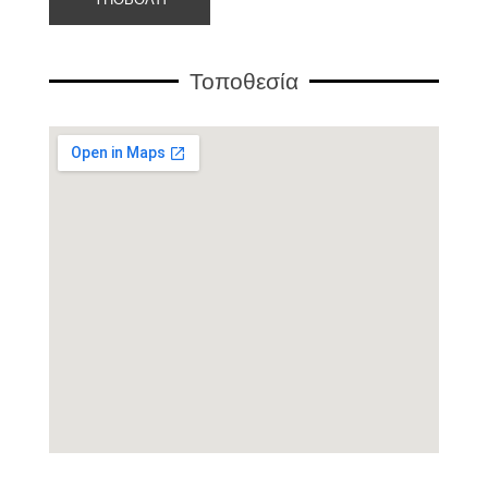
Τοποθεσία